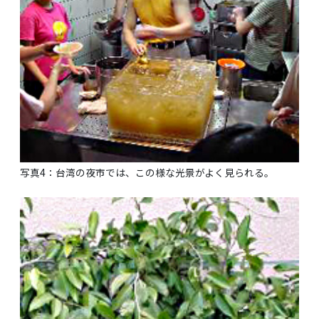
写真4：台湾の夜市では、この様な光景がよく見られる。