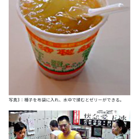
写真3：種子を布袋に入れ、水中で揉むとゼリーができる。