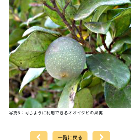
写真6：同じように利用できるオオイタビの果実
一覧に戻る