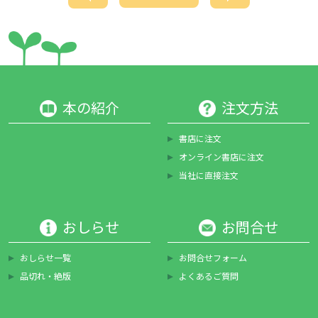
本の紹介
注文方法
書店に注文
オンライン書店に注文
当社に直接注文
おしらせ
お問合せ
おしらせ一覧
お問合せフォーム
品切れ・絶版
よくあるご質問