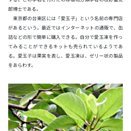
郎博士である。
東京都の台東区には「愛玉子」という名前の専門店
があるという。最近ではインターネットの通販で、缶
詰などの形で簡単に購入できる。自分で愛玉凍を作っ
てみることができるキットも売られているようであ
る。愛玉子は果実を表し、愛玉凍は、ゼリー状の製品
をあらわす。