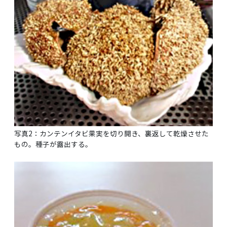
写真2：カンテンイタビ果実を切り開き、裏返して乾燥させた
もの。種子が露出する。