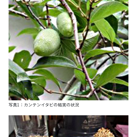
写真1：カンテンイタビの結実の状況