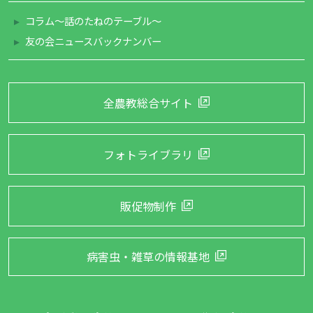
コラム～話のたねのテーブル～
友の会ニュースバックナンバー
全農教総合サイト
フォトライブラリ
販促物制作
病害虫・雑草の
情報基地