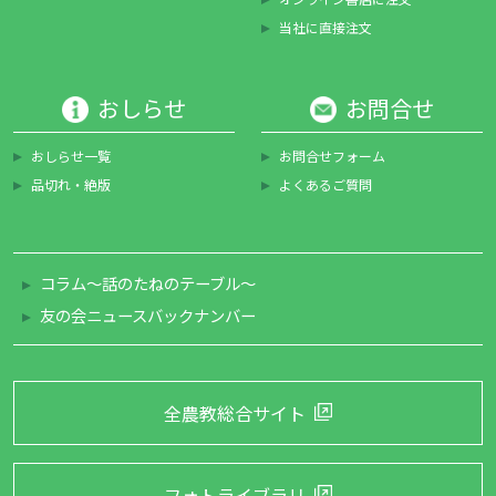
当社に直接注文
おしらせ
お問合せ
おしらせ一覧
お問合せフォーム
品切れ・絶版
よくあるご質問
コラム～話のたねのテーブル～
友の会ニュースバックナンバー
全農教総合サイト
フォトライブラリ