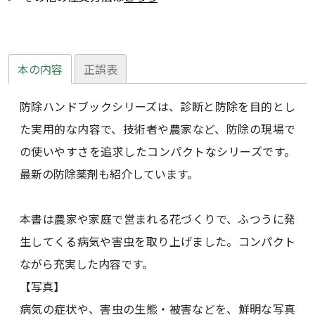
本の内容
正誤表
防除ハンドブックシリーズは、診断と防除を目的とし
た実用的な内容で、技術者や農家など、防除の現場で
の使いやすさを追求したコンパクトなシリーズです。
最新の防除薬剤も紹介しています。
本書は農家や家庭で営まれる花づくりで、ふつうに発
生してくる病気や害虫を取り上げました。コンパクト
ながら充実した内容です。
【写真】
病気の症状や、害虫の生態・被害などを、鮮明な写真