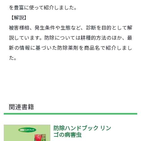
を豊富に使って紹介しました。
【解説】
被害様相、発生条件や生態など、診断を目的として解
説しています。防除については耕種的方法のほか、最
新の情報に基づいた防除薬剤を商品名で紹介しまし
た。
関連書籍
防除ハンドブック リン
ゴの病害虫