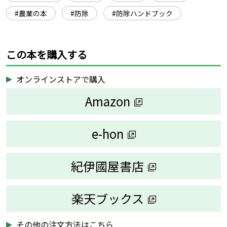
#農業の本
#防除
#防除ハンドブック
この本を購入する
オンラインストアで購入
Amazon
e-hon
紀伊國屋書店
楽天ブックス
その他の注文方法は
こちら