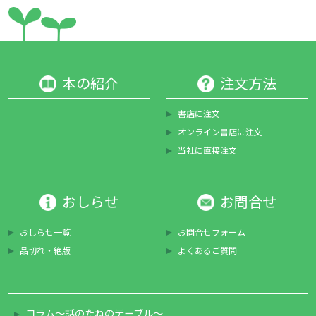
本の紹介
注文方法
書店に注文
オンライン書店に注文
当社に直接注文
おしらせ
お問合せ
おしらせ一覧
お問合せフォーム
品切れ・絶版
よくあるご質問
コラム～話のたねのテーブル～