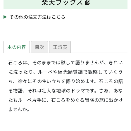
楽天ブックス
その他の注文方法は
こちら
本の内容
目次
正誤表
石ころは、そのままでは黙して語りませんが、きれい
に洗ったり、ルーペや偏光顕微鏡で観察していくう
ち、徐々にその生い立ちを語り始めます。石ころの語
る物語、それは壮大な地球のドラマです。さあ、あな
たもルーペ片手に、石ころをめぐる冒険の旅に出かけ
ませんか。