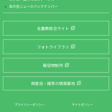
友の会ニュースバックナンバー
全農教総合サイト
フォトライブラリ
販促物制作
病害虫・雑草の
情報基地
プライバシーポリシー
サイトポリシー