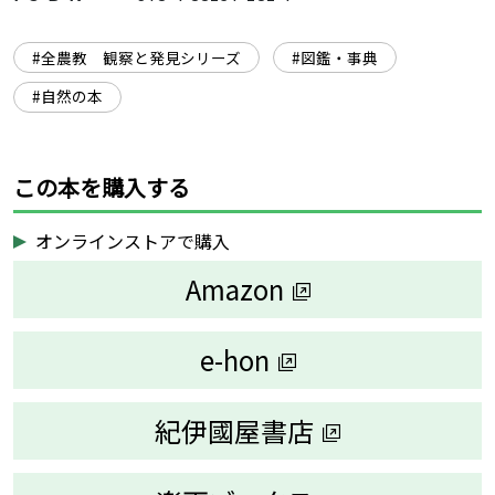
#全農教 観察と発見シリーズ
#図鑑・事典
#自然の本
この本を購入する
オンラインストアで購入
Amazon
e-hon
紀伊國屋書店