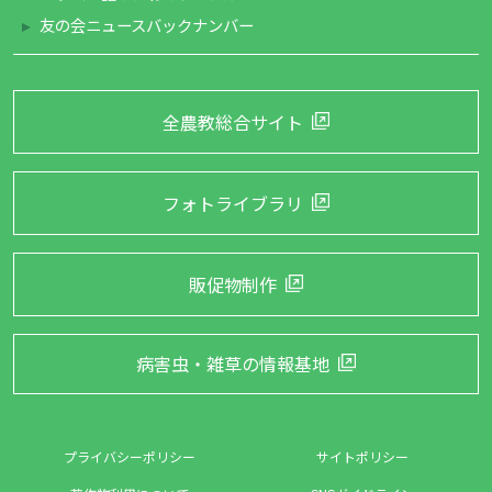
友の会ニュースバックナンバー
全農教総合サイト
フォトライブラリ
販促物制作
病害虫・雑草の
情報基地
プライバシーポリシー
サイトポリシー