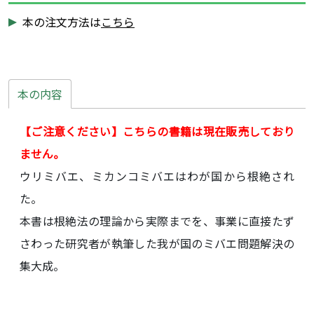
本の注文方法は
こちら
本の内容
【ご注意ください】こちらの書籍は現在販売しており
ません。
ウリミバエ、ミカンコミバエはわが国から根絶され
た。
本書は根絶法の理論から実際までを、事業に直接たず
さわった研究者が執筆した我が国のミバエ問題解決の
集大成。