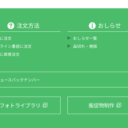
注文方法
おしらせ
に注文
おしらせ一覧
ライン書店に注文
品切れ・絶版
に直接注文
ュースバックナンバー
フォトライブラリ
販促物制作