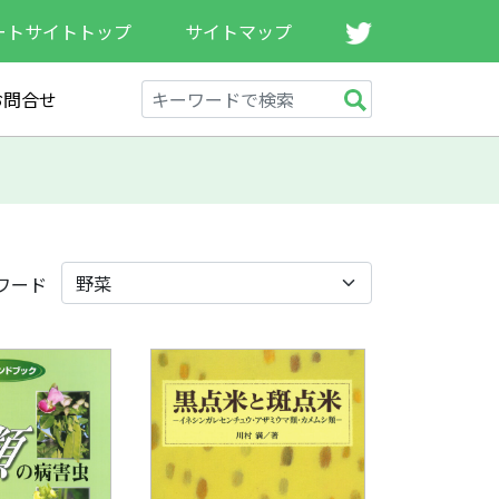
ートサイトトップ
サイトマップ
お問合せ
ワード