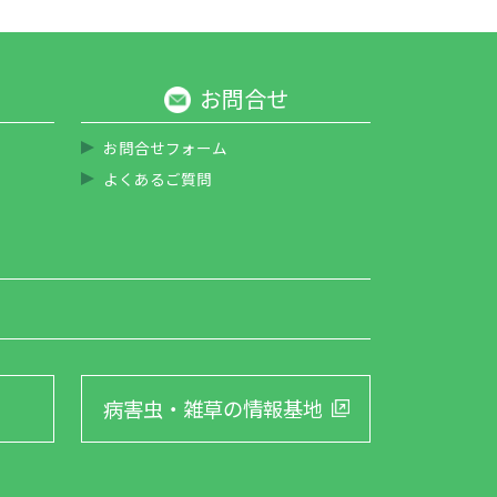
お問合せ
お問合せフォーム
よくあるご質問
病害虫・雑草の
情報基地