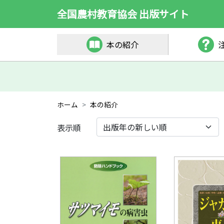
全国農村教育協会 出版サイト
本の紹介
ホーム
本の紹介
表示順