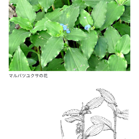
マルバツユクサの花