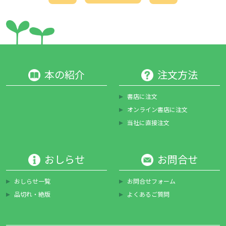
本の紹介
注文方法
書店に注文
オンライン書店に注文
当社に直接注文
おしらせ
お問合せ
おしらせ一覧
お問合せフォーム
品切れ・絶版
よくあるご質問