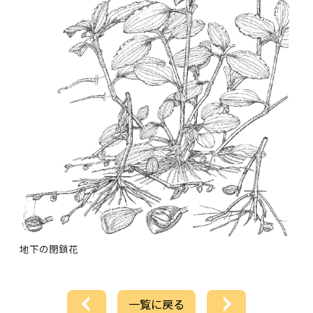
地下の閉鎖花
一覧に戻る