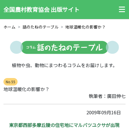
全国農村教育協会 出版サイト
ホーム
話のたねのテーブル
地球温暖化の影響か？
植物や虫、動物にまつわるコラムをお届けします。
No.55
地球温暖化の影響か？
執筆者：廣田伸七
2009年09月16日
東京都西部多摩丘陵の住宅地にマルバツユクサが出現