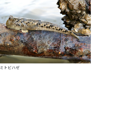
ミトビハゼ