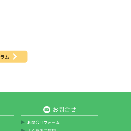
ラム
お問合せ
お問合せフォーム
よくあるご質問