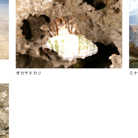
オカヤドカリ
ミナ