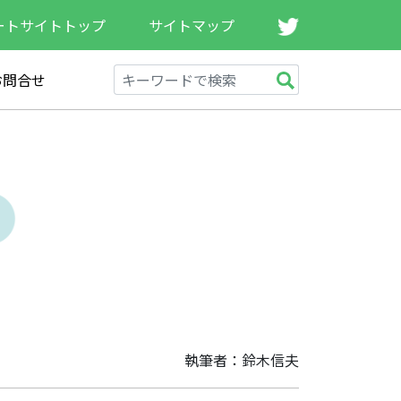
ートサイトトップ
サイトマップ
お問合せ
執筆者：鈴木信夫