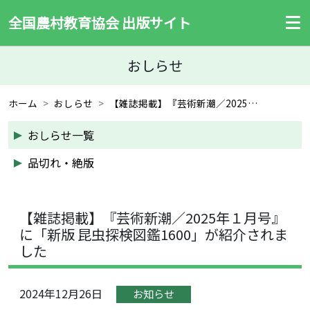
全国農村教育協会 出版サイト
おしらせ
ホーム
おしらせ
【雑誌掲載】『芸術新潮／2025年１月号』に「新版 昆虫探検図鑑1600」が紹介されました
おしらせ一覧
品切れ・絶版
【雑誌掲載】『芸術新潮／2025年１月号』
に「新版 昆虫探検図鑑1600」が紹介されま
した
2024年12月26日
お知らせ