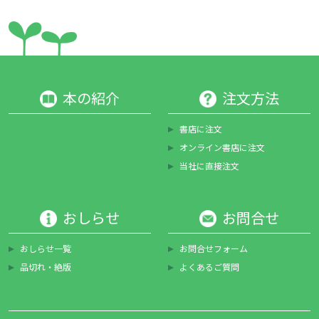
本の紹介
注文方法
書店に注文
オンライン書店に注文
当社に直接注文
おしらせ
お問合せ
おしらせ一覧
お問合せフォーム
品切れ・絶版
よくあるご質問