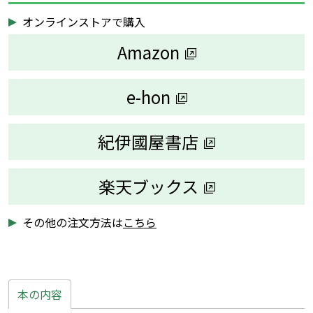
オンラインストアで購入
Amazon
e-hon
紀伊國屋書店
楽天ブックス
その他の注文方法は
こちら
本の内容