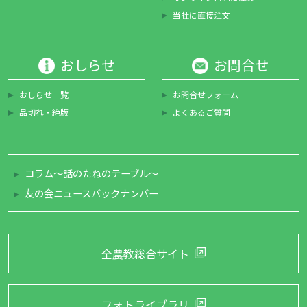
当社に直接注文
おしらせ
お問合せ
おしらせ一覧
お問合せフォーム
品切れ・絶版
よくあるご質問
コラム～話のたねのテーブル～
友の会ニュースバックナンバー
全農教総合サイト
フォトライブラリ