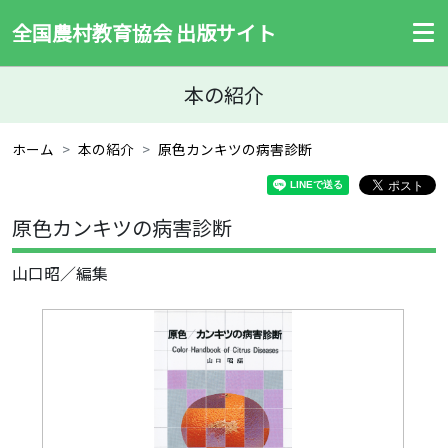
全国農村教育協会 出版サイト
本の紹介
ホーム
本の紹介
原色カンキツの病害診断
原色カンキツの病害診断
山口昭／編集