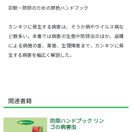
診断・防除のための原色ハンドブック
カンキツに発生する病害は、そうか病やウイルス病な
ど数多い。本書では病害の生態や防除法のほか、品種
による病徴の差、薬害、生理障害まで、カンキツに発
生する病害を幅広く解説した。
関連書籍
防除ハンドブック リン
ゴの病害虫