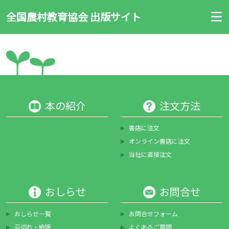
全国農村教育協会 出版サイト
本の紹介
注文方法
書店に注文
オンライン書店に注文
当社に直接注文
おしらせ
お問合せ
おしらせ一覧
お問合せフォーム
品切れ・絶版
よくあるご質問